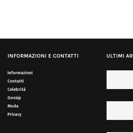
INFORMAZIONI E CONTATTI
ULTIMI AR
Informazioni
Contatti
Celebrità
Gossip
Moda
Privacy