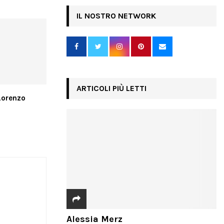
IL NOSTRO NETWORK
ARTICOLI PIÙ LETTI
Lorenzo
Alessia Merz