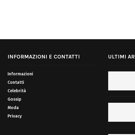
INFORMAZIONI E CONTATTI
ULTIMI AR
Informazioni
Contatti
Celebrità
Gossip
Moda
Privacy