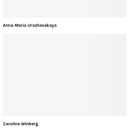
Anna-Maria Urazhevskaya
Caroline Winberg