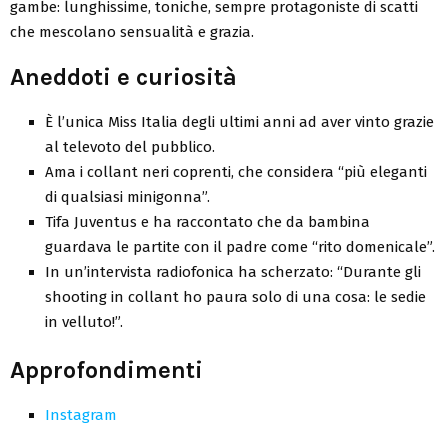
gambe: lunghissime, toniche, sempre protagoniste di scatti
che mescolano sensualità e grazia.
Aneddoti e curiosità
È l’unica Miss Italia degli ultimi anni ad aver vinto grazie
al televoto del pubblico.
Ama i collant neri coprenti, che considera “più eleganti
di qualsiasi minigonna”.
Tifa Juventus e ha raccontato che da bambina
guardava le partite con il padre come “rito domenicale”.
In un’intervista radiofonica ha scherzato: “Durante gli
shooting in collant ho paura solo di una cosa: le sedie
in velluto!”.
Approfondimenti
Instagram