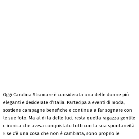
Oggi Carolina Stramare è considerata una delle donne più
eleganti e desiderate d’Italia. Partecipa a eventi di moda,
sostiene campagne benefiche e continua a far sognare con
le sue foto. Ma al di là delle luci, resta quella ragazza gentile
e ironica che aveva conquistato tutti con la sua spontaneità.
E se c’è una cosa che non è cambiata, sono proprio le