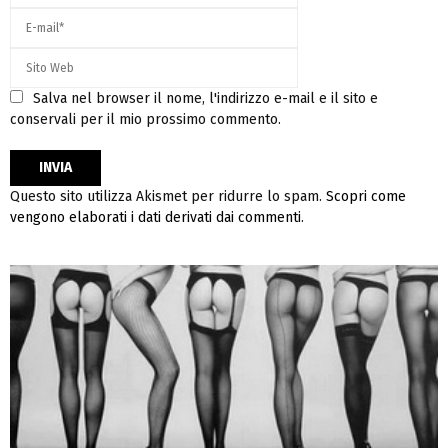
Salva nel browser il nome, l'indirizzo e-mail e il sito e
conservali per il mio prossimo commento.
Questo sito utilizza Akismet per ridurre lo spam.
Scopri come
vengono elaborati i dati derivati dai commenti
.