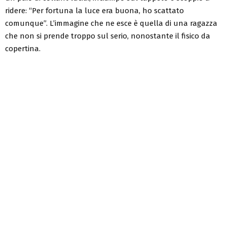
ridere: “Per fortuna la luce era buona, ho scattato
comunque”. L’immagine che ne esce è quella di una ragazza
che non si prende troppo sul serio, nonostante il fisico da
copertina.