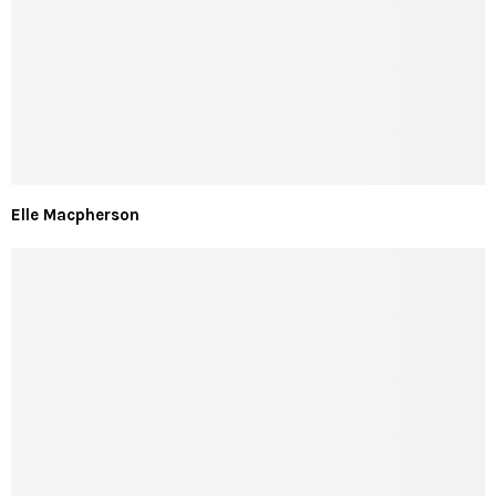
Elle Macpherson