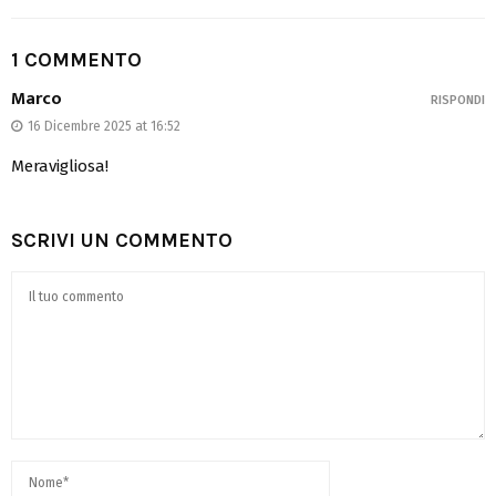
1 COMMENTO
Marco
RISPONDI
16 Dicembre 2025 at 16:52
Meravigliosa!
SCRIVI UN COMMENTO