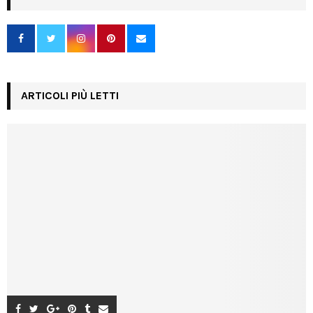
ARTICOLI PIÙ LETTI