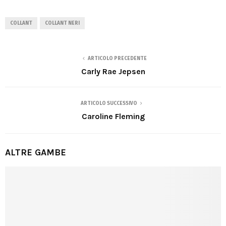
COLLANT
COLLANT NERI
ARTICOLO PRECEDENTE
Carly Rae Jepsen
ARTICOLO SUCCESSIVO
Caroline Fleming
ALTRE GAMBE