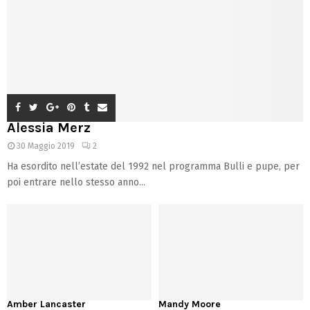
Alessia Merz
30 Maggio 2019
2
Ha esordito nell’estate del 1992 nel programma Bulli e pupe, per
poi entrare nello stesso anno...
Amber Lancaster
Mandy Moore