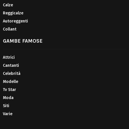
Calze
Reggicalze
Autoreggenti
Collant
GAMBE FAMOSE
Attrici
Cantanti
Celebrità
Modelle
Tv Star
Moda
Siti
Varie