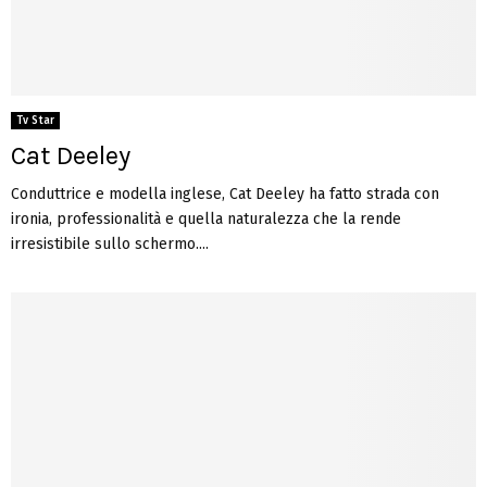
Tv Star
Cat Deeley
Conduttrice e modella inglese, Cat Deeley ha fatto strada con
ironia, professionalità e quella naturalezza che la rende
irresistibile sullo schermo....