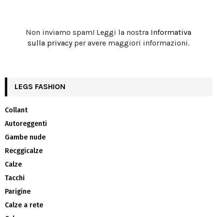
Non inviamo spam! Leggi la nostra
Informativa
sulla privacy
per avere maggiori informazioni.
LEGS FASHION
Collant
Autoreggenti
Gambe nude
Recggicalze
Calze
Tacchi
Parigine
Calze a rete