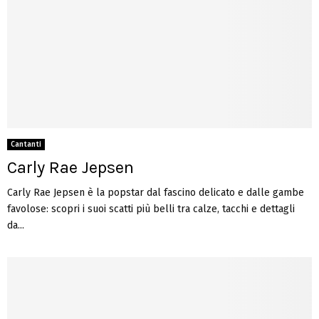
Cantanti
Carly Rae Jepsen
Carly Rae Jepsen è la popstar dal fascino delicato e dalle gambe
favolose: scopri i suoi scatti più belli tra calze, tacchi e dettagli
da...