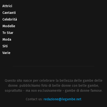
Attrici
Cantanti
Celebrità
Modelle
Tv Star
Moda
Siti
Varie
Questo sito nasce per celebrare la bellezza delle gambe delle
donne. pubblichiamo foto di belle donne con belle gambe,
soprattutto - ma non esclusivamente - gambe di donne famose.
Contact us:
redazione@legambe.net