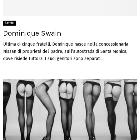
Attrici
Dominique Swain
Ultima di cinque fratelli, Dominique nasce nella concessionaria
Nissan di proprietà del padre, sull’autostrada di Santa Monica,
dove risiede tuttora. I suoi genitori sono separati....