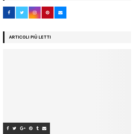
ARTICOLI PIÙ LETTI