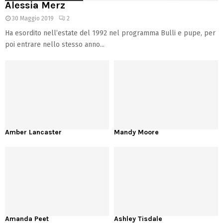
Alessia Merz
30 Maggio 2019
2
Ha esordito nell’estate del 1992 nel programma Bulli e pupe, per
poi entrare nello stesso anno...
Amber Lancaster
Mandy Moore
Amanda Peet
Ashley Tisdale