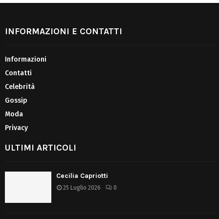
INFORMAZIONI E CONTATTI
Informazioni
Contatti
Celebrità
Gossip
Moda
Privacy
ULTIMI ARTICOLI
Cecilia Capriotti
25 Luglio 2026
0