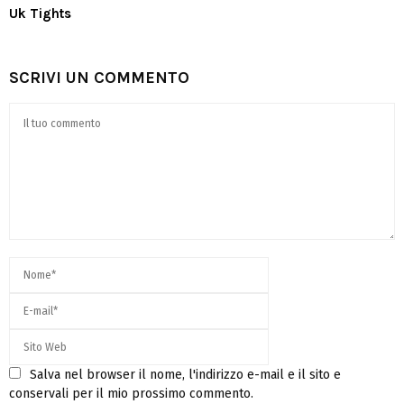
Uk Tights
SCRIVI UN COMMENTO
Salva nel browser il nome, l'indirizzo e-mail e il sito e
conservali per il mio prossimo commento.