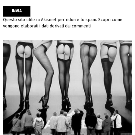
Questo sito utilizza Akismet per ridurre lo spam.
Scopri come
vengono elaborati i dati derivati dai commenti
.