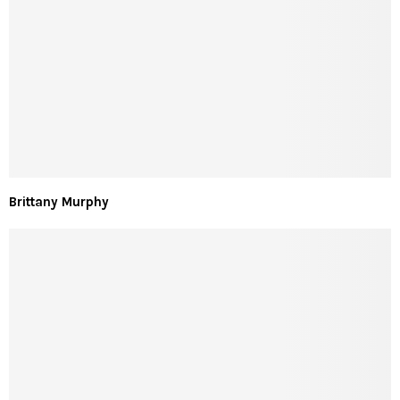
Brittany Murphy