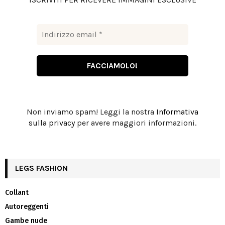
H
Non inviamo spam! Leggi la nostra
Informativa
sulla privacy
per avere maggiori informazioni.
LEGS FASHION
Collant
Autoreggenti
Gambe nude