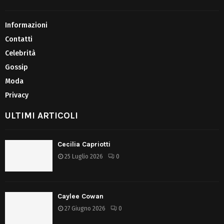
Informazioni
Contatti
Celebrità
Gossip
Moda
Privacy
ULTIMI ARTICOLI
Cecilia Capriotti
25 Luglio 2026
0
Caylee Cowan
27 Giugno 2026
0