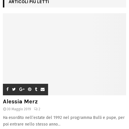
ARTICOLI PIÙ LETTI
Alessia Merz
30 Maggio 2019
2
Ha esordito nell’estate del 1992 nel programma Bulli e pupe, per
poi entrare nello stesso anno...