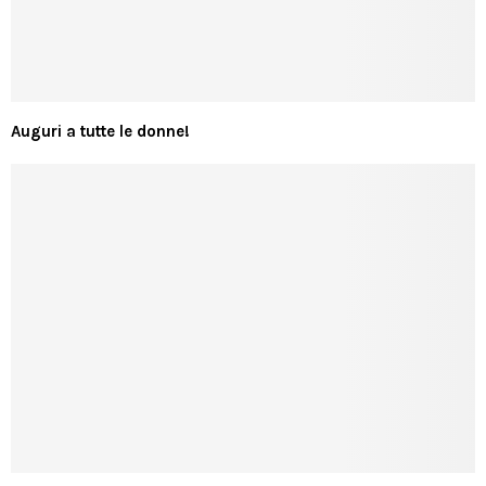
Auguri a tutte le donne!