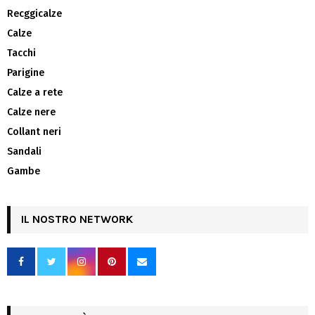
Recggicalze
Calze
Tacchi
Parigine
Calze a rete
Calze nere
Collant neri
Sandali
Gambe
IL NOSTRO NETWORK