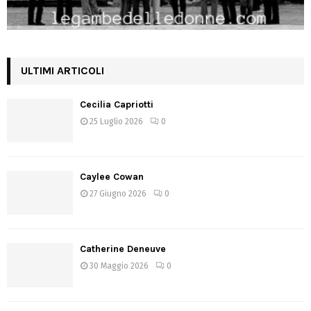
ULTIMI ARTICOLI
Cecilia Capriotti
25 Luglio 2026
0
Caylee Cowan
27 Giugno 2026
0
Catherine Deneuve
30 Maggio 2026
0