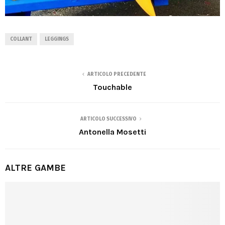
COLLANT
LEGGINGS
ARTICOLO PRECEDENTE
Touchable
ARTICOLO SUCCESSIVO
Antonella Mosetti
ALTRE GAMBE