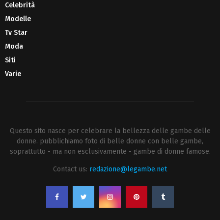
Celebrità
Modelle
Tv Star
Moda
Siti
Varie
Questo sito nasce per celebrare la bellezza delle gambe delle
donne. pubblichiamo foto di belle donne con belle gambe,
soprattutto - ma non esclusivamente - gambe di donne famose.
Contact us:
redazione@legambe.net