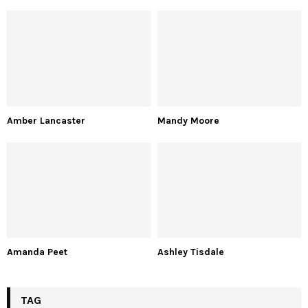
Amber Lancaster
Mandy Moore
Amanda Peet
Ashley Tisdale
TAG