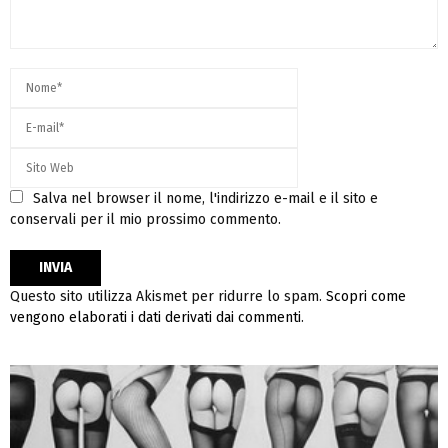
Salva nel browser il nome, l'indirizzo e-mail e il sito e
conservali per il mio prossimo commento.
Questo sito utilizza Akismet per ridurre lo spam.
Scopri come
vengono elaborati i dati derivati dai commenti
.