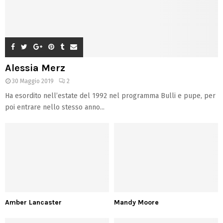
Alessia Merz
30 Maggio 2019
2
Ha esordito nell’estate del 1992 nel programma Bulli e pupe, per
poi entrare nello stesso anno...
Amber Lancaster
Mandy Moore