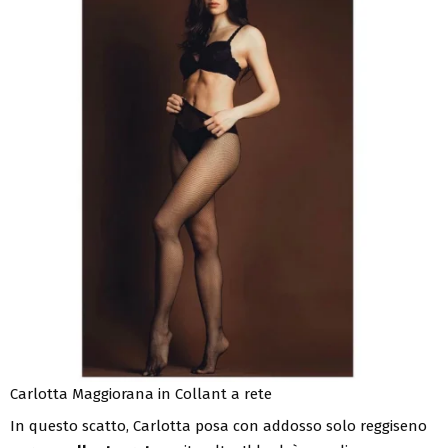
Carlotta Maggiorana in Collant a rete
In questo scatto, Carlotta posa con addosso solo reggiseno