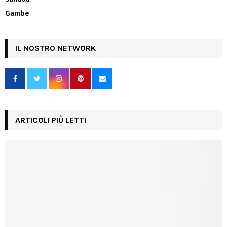
Gambe
IL NOSTRO NETWORK
ARTICOLI PIÙ LETTI