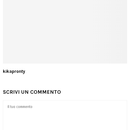
kikapronty
SCRIVI UN COMMENTO