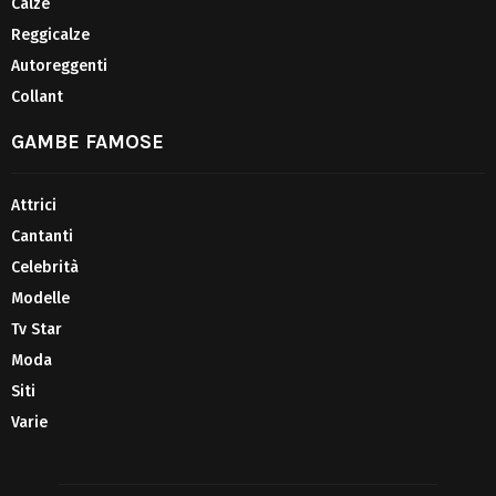
Calze
Reggicalze
Autoreggenti
Collant
GAMBE FAMOSE
Attrici
Cantanti
Celebrità
Modelle
Tv Star
Moda
Siti
Varie