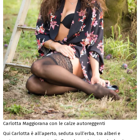
Carlotta Maggiorana con le calze autoreggenti
Qui Carlotta è all’aperto, seduta sull’erba, tra alberi e