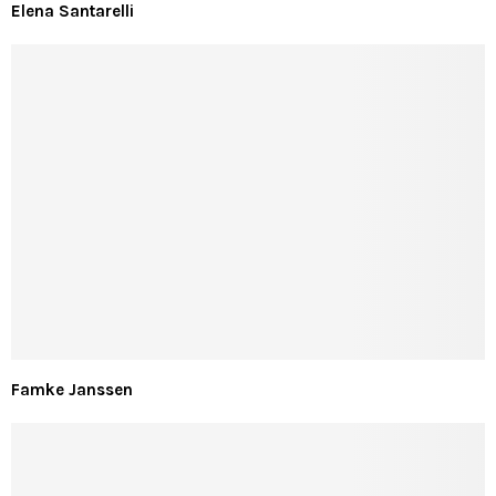
Elena Santarelli
Famke Janssen