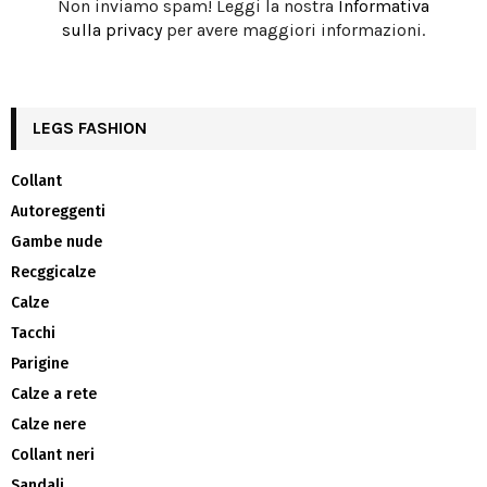
Non inviamo spam! Leggi la nostra
Informativa
sulla privacy
per avere maggiori informazioni.
LEGS FASHION
Collant
Autoreggenti
Gambe nude
Recggicalze
Calze
Tacchi
Parigine
Calze a rete
Calze nere
Collant neri
Sandali