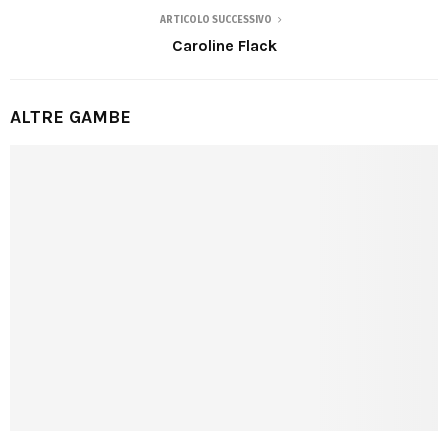
ARTICOLO SUCCESSIVO
Caroline Flack
ALTRE GAMBE