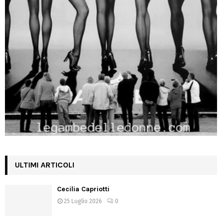
ULTIMI ARTICOLI
Cecilia Capriotti
25 Luglio 2026
0