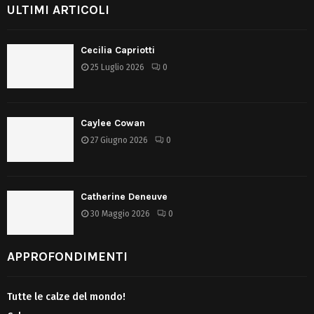
ULTIMI ARTICOLI
Cecilia Capriotti
25 Luglio 2026
0
Caylee Cowan
27 Giugno 2026
0
Catherine Deneuve
30 Maggio 2026
0
APPROFONDIMENTI
Tutte le calze del mondo!