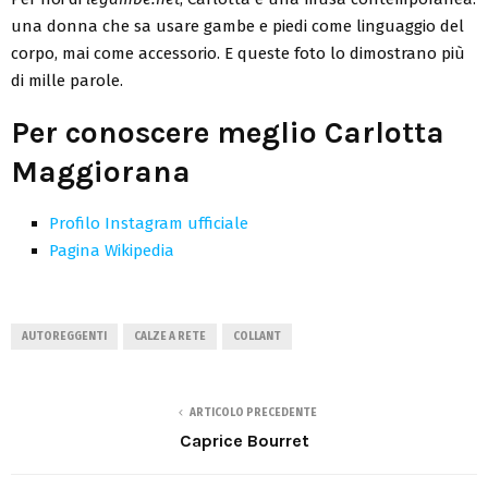
una donna che sa usare gambe e piedi come linguaggio del
corpo, mai come accessorio. E queste foto lo dimostrano più
di mille parole.
Per conoscere meglio Carlotta
Maggiorana
Profilo Instagram ufficiale
Pagina Wikipedia
AUTOREGGENTI
CALZE A RETE
COLLANT
ARTICOLO PRECEDENTE
Caprice Bourret