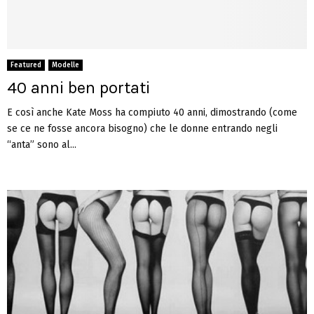
Featured
Modelle
40 anni ben portati
E così anche Kate Moss ha compiuto 40 anni, dimostrando (come
se ce ne fosse ancora bisogno) che le donne entrando negli
“anta” sono al...