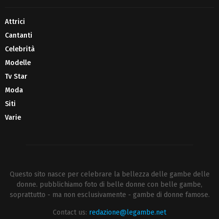
Attrici
Cantanti
Celebrità
Modelle
Tv Star
Moda
Siti
Varie
Questo sito nasce per celebrare la bellezza delle gambe delle
donne. pubblichiamo foto di belle donne con belle gambe,
soprattutto - ma non esclusivamente - gambe di donne famose.
Contact us:
redazione@legambe.net