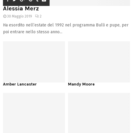
Alessia Merz
30 Maggio 2019
2
Ha esordito nell’estate del 1992 nel programma Bulli e pupe, per
poi entrare nello stesso anno...
Amber Lancaster
Mandy Moore