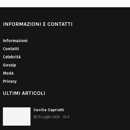
INFORMAZIONI E CONTATTI
Informazioni
Contatti
Celebrità
Gossip
Moda
Privacy
ULTIMI ARTICOLI
Cecilia Capriotti
25 Luglio 2026
0