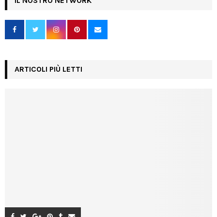
IL NOSTRO NETWORK
ARTICOLI PIÙ LETTI