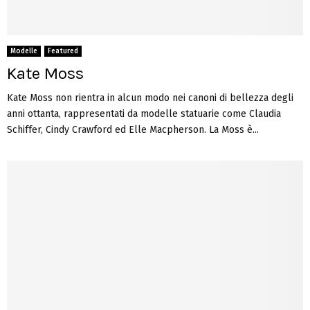
Modelle
Featured
Kate Moss
Kate Moss non rientra in alcun modo nei canoni di bellezza degli
anni ottanta, rappresentati da modelle statuarie come Claudia
Schiffer, Cindy Crawford ed Elle Macpherson. La Moss è...