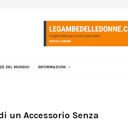
LZE DEL MONDO!
INFORMAZIONI
 di un Accessorio Senza