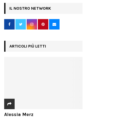
IL NOSTRO NETWORK
ARTICOLI PIÙ LETTI
Alessia Merz