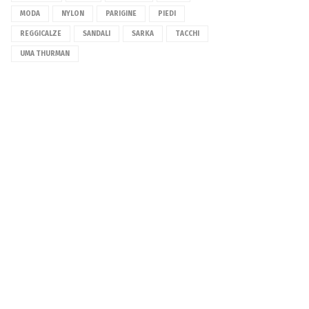
MODA
NYLON
PARIGINE
PIEDI
REGGICALZE
SANDALI
SARKA
TACCHI
UMA THURMAN