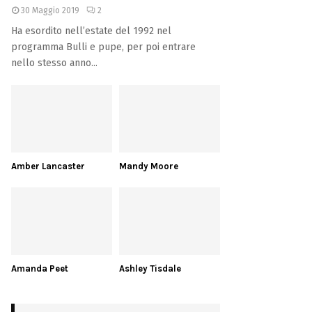
30 Maggio 2019
2
Ha esordito nell’estate del 1992 nel
programma Bulli e pupe, per poi entrare
nello stesso anno...
Amber Lancaster
Mandy Moore
Amanda Peet
Ashley Tisdale