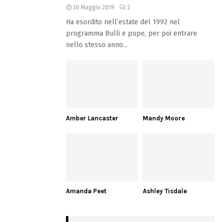
30 Maggio 2019
2
Ha esordito nell’estate del 1992 nel
programma Bulli e pupe, per poi entrare
nello stesso anno...
Amber Lancaster
Mandy Moore
Amanda Peet
Ashley Tisdale