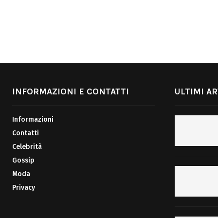
INFORMAZIONI E CONTATTI
ULTIMI AR
Informazioni
Contatti
Celebrità
Gossip
Moda
Privacy