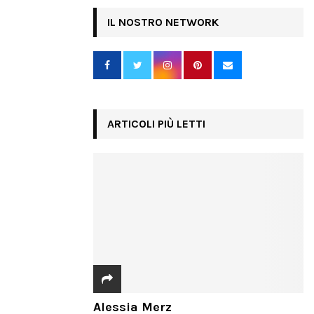
IL NOSTRO NETWORK
ARTICOLI PIÙ LETTI
Alessia Merz