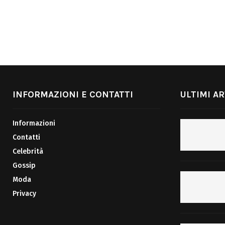
INFORMAZIONI E CONTATTI
ULTIMI AR
Informazioni
Contatti
Celebrità
Gossip
Moda
Privacy