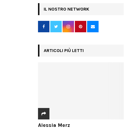
IL NOSTRO NETWORK
ARTICOLI PIÙ LETTI
Alessia Merz