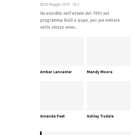
30 Maggio 2019
2
Ha esordito nell’estate del 1992 nel
programma Bulli e pupe, per poi entrare
nello stesso anno...
Amber Lancaster
Mandy Moore
Amanda Peet
Ashley Tisdale