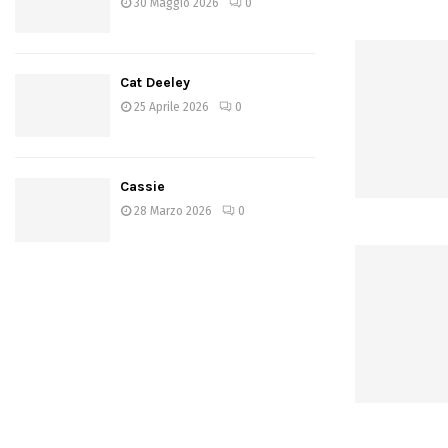
30 Maggio 2026
0
Cat Deeley
25 Aprile 2026
0
Cassie
28 Marzo 2026
0