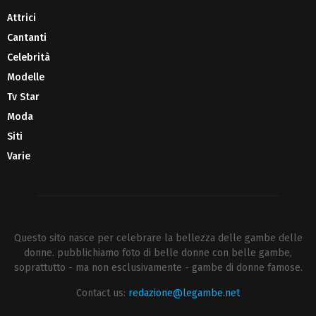
Attrici
Cantanti
Celebrità
Modelle
Tv Star
Moda
Siti
Varie
Questo sito nasce per celebrare la bellezza delle gambe delle
donne. pubblichiamo foto di belle donne con belle gambe,
soprattutto - ma non esclusivamente - gambe di donne famose.
Contact us:
redazione@legambe.net