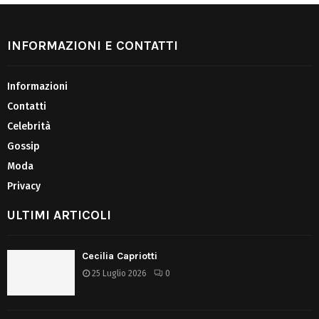
INFORMAZIONI E CONTATTI
Informazioni
Contatti
Celebrità
Gossip
Moda
Privacy
ULTIMI ARTICOLI
Cecilia Capriotti
25 Luglio 2026
0