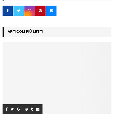
ARTICOLI PIÙ LETTI