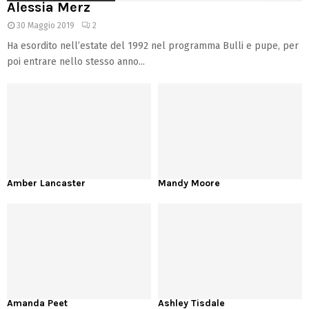
Alessia Merz
30 Maggio 2019
2
Ha esordito nell’estate del 1992 nel programma Bulli e pupe, per
poi entrare nello stesso anno...
Amber Lancaster
Mandy Moore
Amanda Peet
Ashley Tisdale