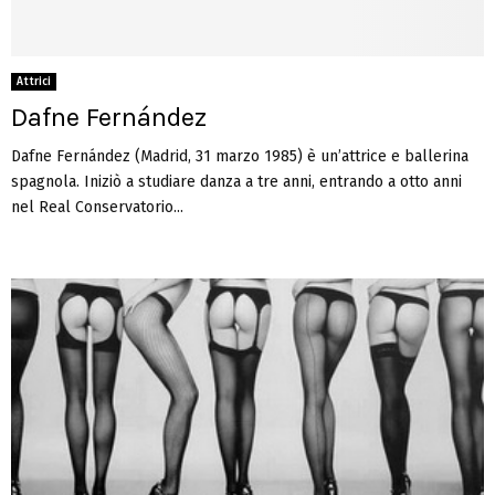
Attrici
Dafne Fernández
Dafne Fernández (Madrid, 31 marzo 1985) è un’attrice e ballerina
spagnola. Iniziò a studiare danza a tre anni, entrando a otto anni
nel Real Conservatorio...