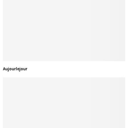
Aujourlejour