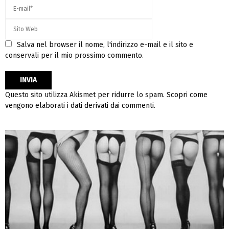
Salva nel browser il nome, l'indirizzo e-mail e il sito e
conservali per il mio prossimo commento.
Questo sito utilizza Akismet per ridurre lo spam.
Scopri come
vengono elaborati i dati derivati dai commenti
.