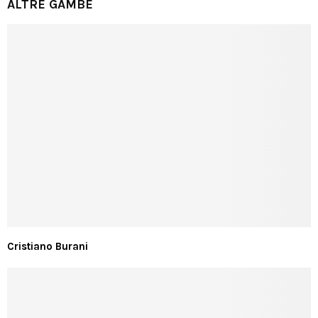
ALTRE GAMBE
Cristiano Burani