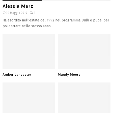
Alessia Merz
30 Maggio 2019
2
Ha esordito nell’estate del 1992 nel programma Bulli e pupe, per
poi entrare nello stesso anno...
Amber Lancaster
Mandy Moore