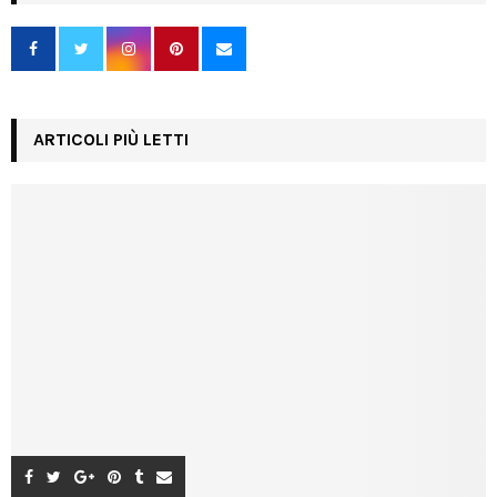
ARTICOLI PIÙ LETTI