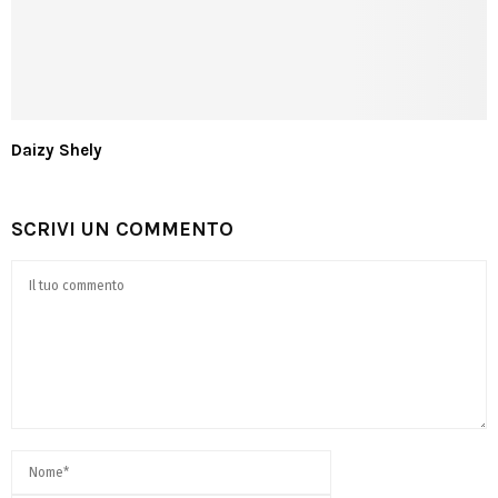
Daizy Shely
SCRIVI UN COMMENTO