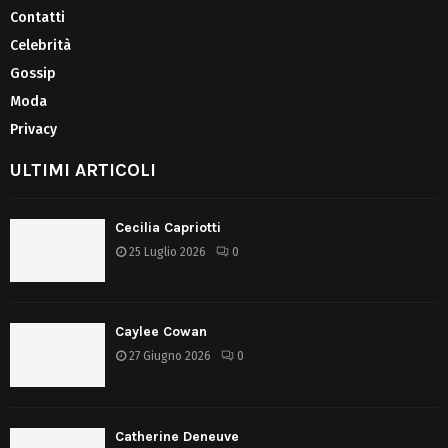
Contatti
Celebrità
Gossip
Moda
Privacy
ULTIMI ARTICOLI
Cecilia Capriotti
25 Luglio 2026
0
Caylee Cowan
27 Giugno 2026
0
Catherine Deneuve