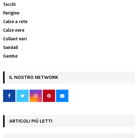
Tacchi
Parigine
Calze a rete
Calze nere
Collant neri
Sandali
Gambe
IL NOSTRO NETWORK
ARTICOLI PIÙ LETTI