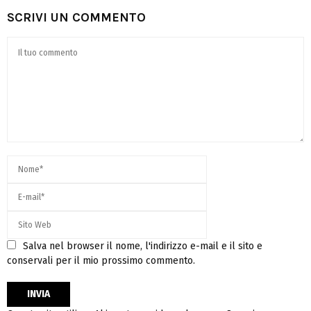
SCRIVI UN COMMENTO
Salva nel browser il nome, l'indirizzo e-mail e il sito e
conservali per il mio prossimo commento.