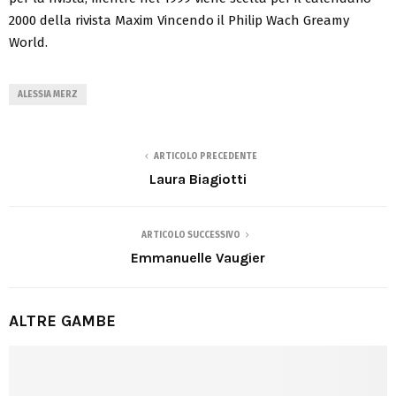
2000 della rivista Maxim Vincendo il Philip Wach Greamy
World.
ALESSIA MERZ
ARTICOLO PRECEDENTE
Laura Biagiotti
ARTICOLO SUCCESSIVO
Emmanuelle Vaugier
ALTRE GAMBE