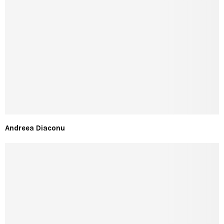
Andreea Diaconu