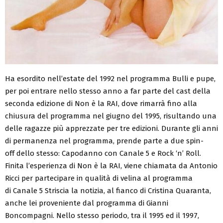
Ha esordito nell’estate del 1992 nel programma Bulli e pupe,
per poi entrare nello stesso anno a far parte del cast della
seconda edizione di Non è la RAI, dove rimarrà fino alla
chiusura del programma nel giugno del 1995, risultando una
delle ragazze più apprezzate per tre edizioni. Durante gli anni
di permanenza nel programma, prende parte a due spin-
off dello stesso: Capodanno con Canale 5 e Rock ‘n’ Roll.
Finita l’esperienza di Non è la RAI, viene chiamata da Antonio
Ricci per partecipare in qualità di velina al programma
di Canale 5 Striscia la notizia, al fianco di Cristina Quaranta,
anche lei proveniente dal programma di Gianni
Boncompagni. Nello stesso periodo, tra il 1995 ed il 1997,