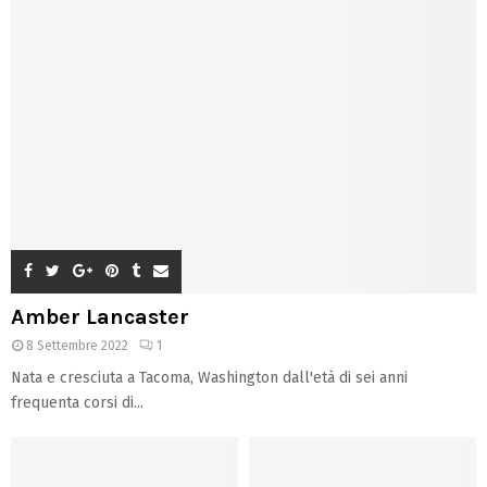
Amber Lancaster
8 Settembre 2022
1
Nata e cresciuta a Tacoma, Washington dall'età di sei anni
frequenta corsi di...