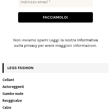
Non inviamo spam! Leggi la nostra
Informativa
sulla privacy
per avere maggiori informazioni.
LEGS FASHION
Collant
Autoreggenti
Gambe nude
Recggicalze
Calze