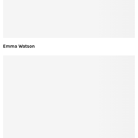
Emma Watson