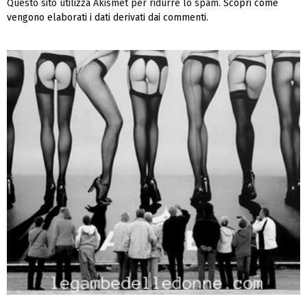
Questo sito utilizza Akismet per ridurre lo spam.
Scopri come
vengono elaborati i dati derivati dai commenti
.