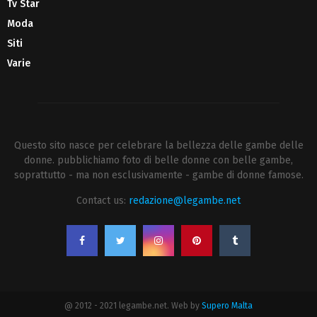
Tv Star
Moda
Siti
Varie
Questo sito nasce per celebrare la bellezza delle gambe delle
donne. pubblichiamo foto di belle donne con belle gambe,
soprattutto - ma non esclusivamente - gambe di donne famose.
Contact us:
redazione@legambe.net
@ 2012 - 2021 legambe.net. Web by
Supero Malta