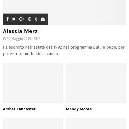
Alessia Merz
30 Maggio 2019
2
Ha esordito nell’estate del 1992 nel programma Bulli e pupe, per
poi entrare nello stesso anno...
Amber Lancaster
Mandy Moore