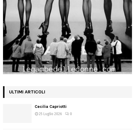
ULTIMI ARTICOLI
Cecilia Capriotti
25 Luglio 2026
0