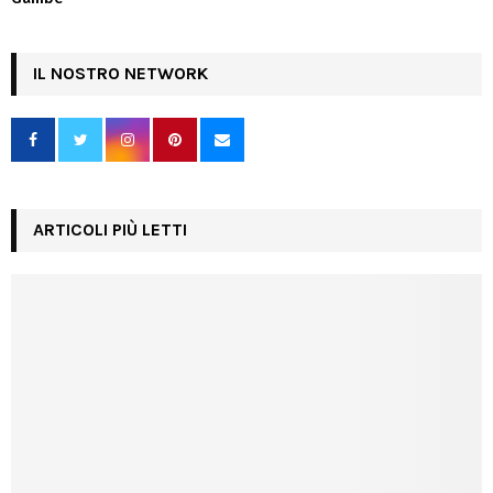
IL NOSTRO NETWORK
ARTICOLI PIÙ LETTI