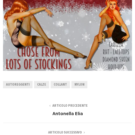
AUTOREGGENTI
CALZE
COLLANT
NYLON
ARTICOLO PRECEDENTE
Antonella Elia
ARTICOLO SUCCESSIVO