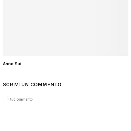
Anna Sui
SCRIVI UN COMMENTO