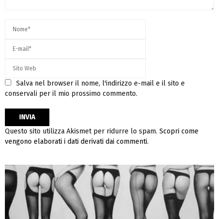
Salva nel browser il nome, l'indirizzo e-mail e il sito e
conservali per il mio prossimo commento.
Questo sito utilizza Akismet per ridurre lo spam.
Scopri come
vengono elaborati i dati derivati dai commenti
.