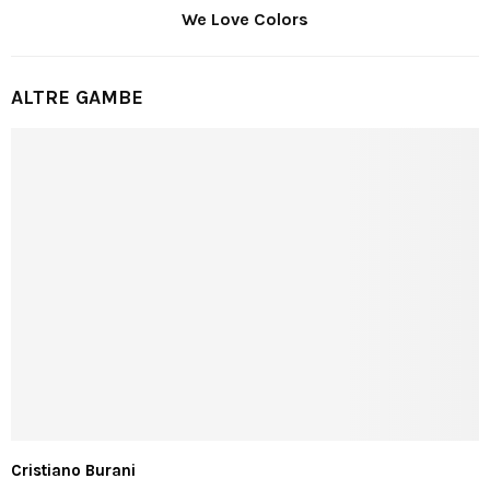
We Love Colors
ALTRE GAMBE
Cristiano Burani