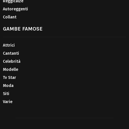
Reggicalze
Autoreggenti
Collant
GAMBE FAMOSE
Attrici
Cantanti
Celebrità
Modelle
Tv Star
Moda
Siti
Varie