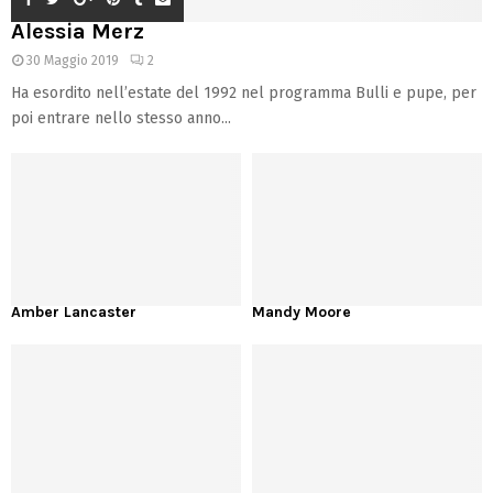
Alessia Merz
30 Maggio 2019
2
Ha esordito nell’estate del 1992 nel programma Bulli e pupe, per
poi entrare nello stesso anno...
Amber Lancaster
Mandy Moore