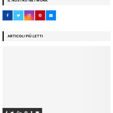
IL NOSTRO NETWORK
ARTICOLI PIÙ LETTI