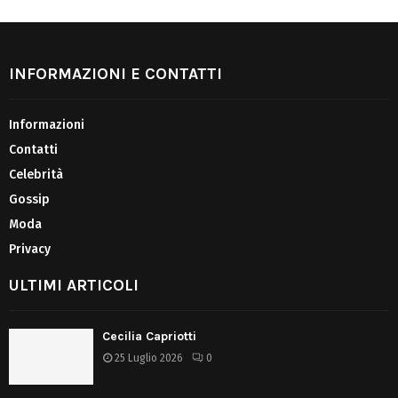
INFORMAZIONI E CONTATTI
Informazioni
Contatti
Celebrità
Gossip
Moda
Privacy
ULTIMI ARTICOLI
Cecilia Capriotti
25 Luglio 2026
0