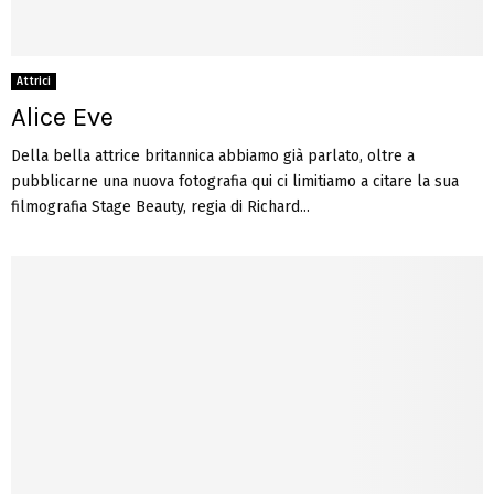
Attrici
Alice Eve
Della bella attrice britannica abbiamo già parlato, oltre a
pubblicarne una nuova fotografia qui ci limitiamo a citare la sua
filmografia Stage Beauty, regia di Richard...