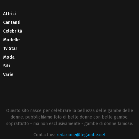
Attrici
Cantanti
Celebrità
Modelle
Tv Star
Moda
Siti
Varie
Questo sito nasce per celebrare la bellezza delle gambe delle
donne. pubblichiamo foto di belle donne con belle gambe,
soprattutto - ma non esclusivamente - gambe di donne famose.
Contact us:
redazione@legambe.net