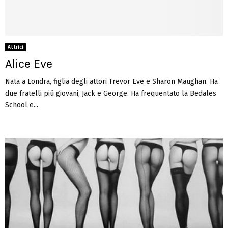
Attrici
Alice Eve
Nata a Londra, figlia degli attori Trevor Eve e Sharon Maughan. Ha
due fratelli più giovani, Jack e George. Ha frequentato la Bedales
School e...