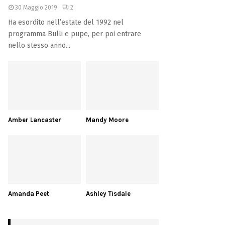
30 Maggio 2019
2
Ha esordito nell’estate del 1992 nel
programma Bulli e pupe, per poi entrare
nello stesso anno...
Amber Lancaster
Mandy Moore
Amanda Peet
Ashley Tisdale