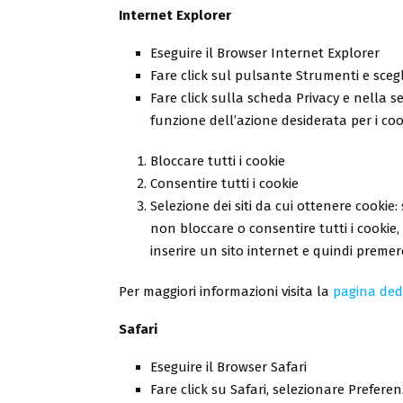
Internet Explorer
Eseguire il Browser Internet Explorer
Fare click sul pulsante Strumenti e sceg
Fare click sulla scheda Privacy e nella s
funzione dell’azione desiderata per i coo
Bloccare tutti i cookie
Consentire tutti i cookie
Selezione dei siti da cui ottenere cookie
non bloccare o consentire tutti i cookie,
inserire un sito internet e quindi preme
Per maggiori informazioni visita la
pagina ded
Safari
Eseguire il Browser Safari
Fare click su Safari, selezionare Prefere