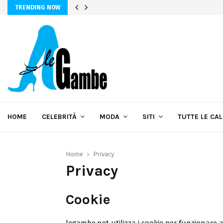
TRENDING NOW
HOME
CELEBRITÀ
MODA
SITI
TUTTE LE CA
Home
Privacy
Privacy
Cookie