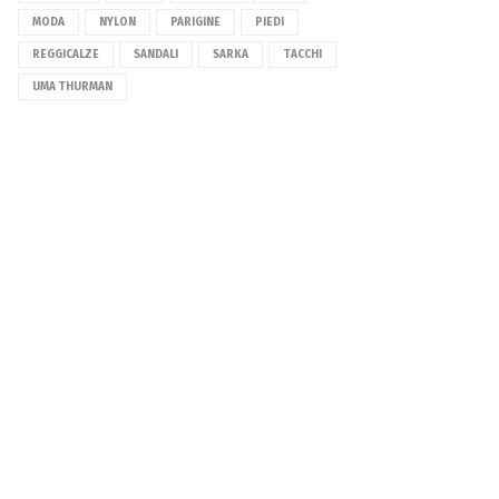
MODA
NYLON
PARIGINE
PIEDI
REGGICALZE
SANDALI
SARKA
TACCHI
UMA THURMAN