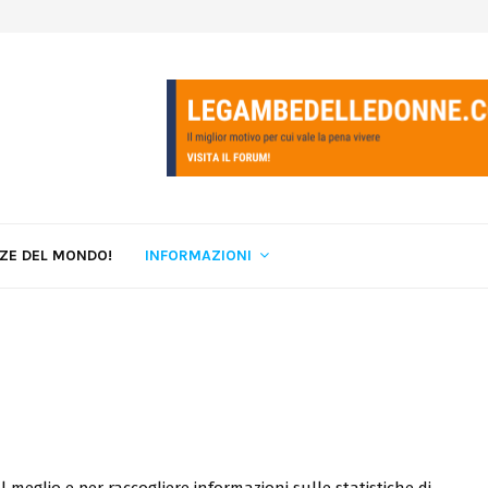
LZE DEL MONDO!
INFORMAZIONI