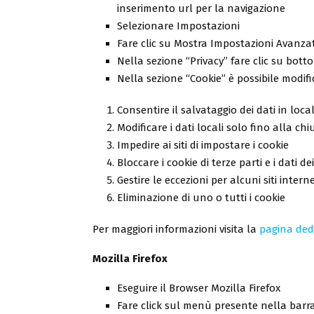
inserimento url per la navigazione
Selezionare Impostazioni
Fare clic su Mostra Impostazioni Avanza
Nella sezione “Privacy” fare clic su bot
Nella sezione “Cookie” è possibile modifi
Consentire il salvataggio dei dati in loca
Modificare i dati locali solo fino alla ch
Impedire ai siti di impostare i cookie
Bloccare i cookie di terze parti e i dati dei 
Gestire le eccezioni per alcuni siti intern
Eliminazione di uno o tutti i cookie
Per maggiori informazioni visita la
pagina ded
Mozilla Firefox
Eseguire il Browser Mozilla Firefox
Fare click sul menù presente nella barra