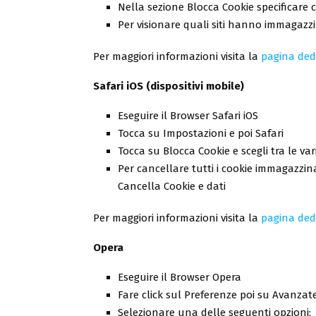
Nella sezione Blocca Cookie specificare co
Per visionare quali siti hanno immagazzin
Per maggiori informazioni visita la
pagina ded
Safari iOS (dispositivi mobile)
Eseguire il Browser Safari iOS
Tocca su Impostazioni e poi Safari
Tocca su Blocca Cookie e scegli tra le vari
Per cancellare tutti i cookie immagazzina
Cancella Cookie e dati
Per maggiori informazioni visita la
pagina ded
Opera
Eseguire il Browser Opera
Fare click sul Preferenze poi su Avanzate
Selezionare una delle seguenti opzioni: