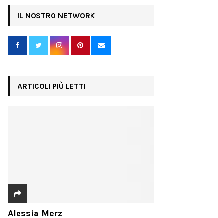
IL NOSTRO NETWORK
ARTICOLI PIÙ LETTI
Alessia Merz