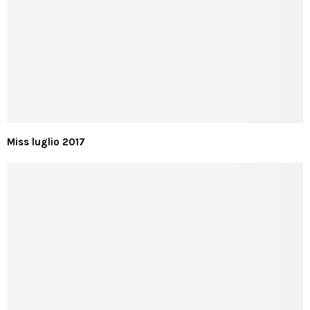
Miss luglio 2017