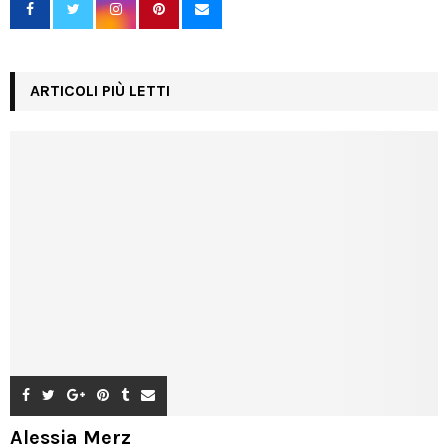
ARTICOLI PIÙ LETTI
Alessia Merz