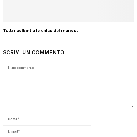
Tutti i collant e le calze del mondo!
SCRIVI UN COMMENTO