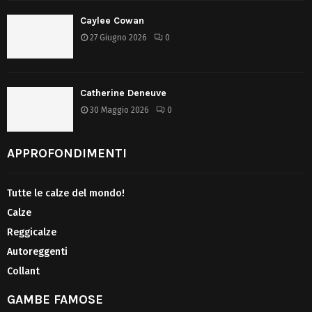
Caylee Cowan
27 Giugno 2026
0
Catherine Deneuve
30 Maggio 2026
0
APPROFONDIMENTI
Tutte le calze del mondo!
Calze
Reggicalze
Autoreggenti
Collant
GAMBE FAMOSE