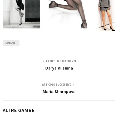
COLLANT
ARTICOLO PRECEDENTE
Darya Klishina
ARTICOLO SUCCESSIVO
Maria Sharapova
ALTRE GAMBE