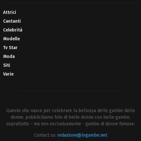
Attrici
Cantanti
Celebrità
Modelle
Tv Star
Moda
Siti
Varie
Questo sito nasce per celebrare la bellezza delle gambe delle
donne. pubblichiamo foto di belle donne con belle gambe,
soprattutto - ma non esclusivamente - gambe di donne famose.
Contact us:
redazione@legambe.net