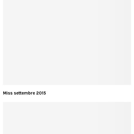
Miss settembre 2015