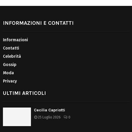
INFORMAZIONI E CONTATTI
Informazioni
Contatti
Celebrità
Gossip
Moda
Privacy
ULTIMI ARTICOLI
Cecilia Capriotti
25 Luglio 2026
0