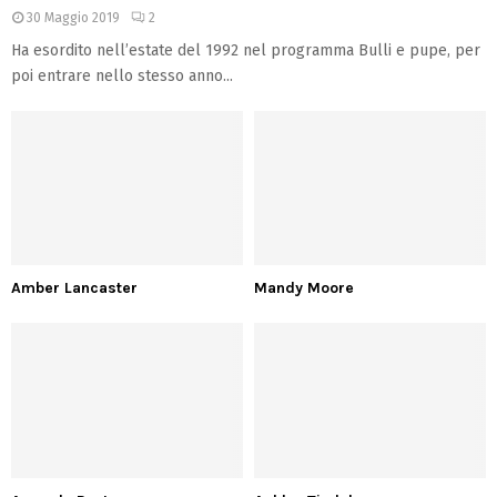
30 Maggio 2019
2
Ha esordito nell’estate del 1992 nel programma Bulli e pupe, per
poi entrare nello stesso anno...
Amber Lancaster
Mandy Moore