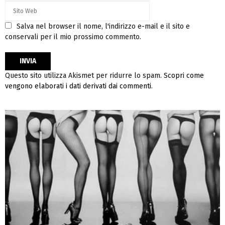
Salva nel browser il nome, l'indirizzo e-mail e il sito e
conservali per il mio prossimo commento.
Questo sito utilizza Akismet per ridurre lo spam.
Scopri come
vengono elaborati i dati derivati dai commenti
.