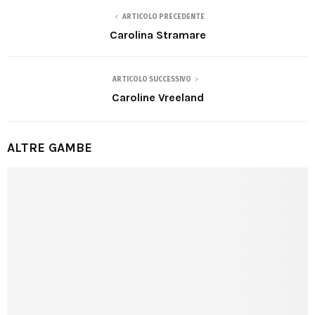
ARTICOLO PRECEDENTE
Carolina Stramare
ARTICOLO SUCCESSIVO
Caroline Vreeland
ALTRE GAMBE