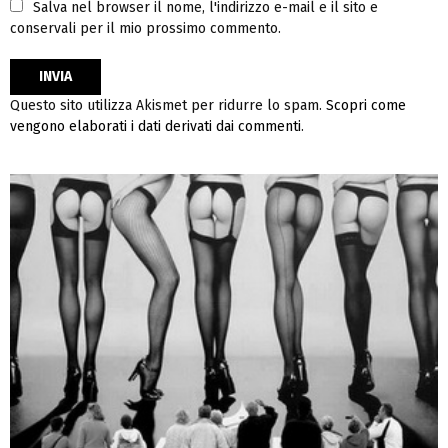
Salva nel browser il nome, l'indirizzo e-mail e il sito e
conservali per il mio prossimo commento.
Questo sito utilizza Akismet per ridurre lo spam.
Scopri come
vengono elaborati i dati derivati dai commenti
.