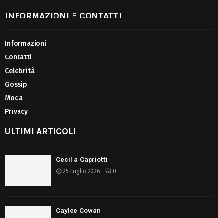
INFORMAZIONI E CONTATTI
Informazioni
Contatti
Celebrità
Gossip
Moda
Privacy
ULTIMI ARTICOLI
Cecilia Capriotti
25 Luglio 2026
0
Caylee Cowan