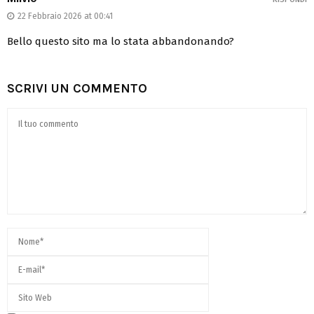
22 Febbraio 2026 at 00:41
Bello questo sito ma lo stata abbandonando?
SCRIVI UN COMMENTO