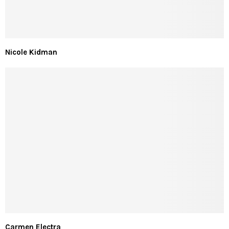
Nicole Kidman
Carmen Electra