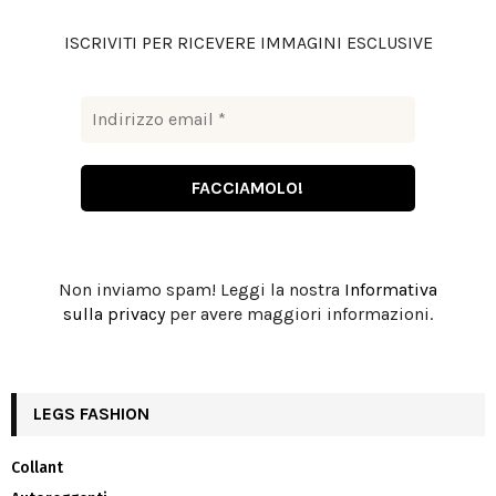
C
ISCRIVITI PER RICEVERE IMMAGINI ESCLUSIVE
H
Non inviamo spam! Leggi la nostra
Informativa
sulla privacy
per avere maggiori informazioni.
LEGS FASHION
Collant