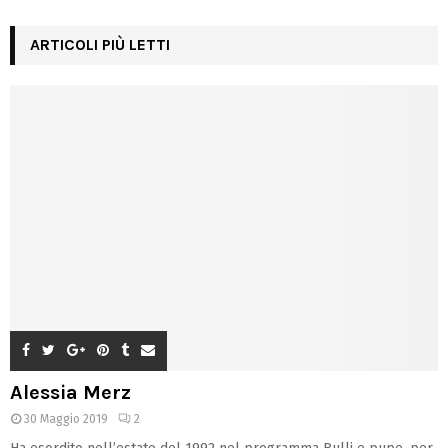
ARTICOLI PIÙ LETTI
Alessia Merz
30 Maggio 2019
2