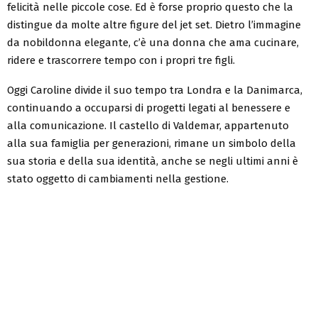
felicità nelle piccole cose. Ed è forse proprio questo che la
distingue da molte altre figure del jet set. Dietro l’immagine
da nobildonna elegante, c’è una donna che ama cucinare,
ridere e trascorrere tempo con i propri tre figli.
Oggi Caroline divide il suo tempo tra Londra e la Danimarca,
continuando a occuparsi di progetti legati al benessere e
alla comunicazione. Il castello di Valdemar, appartenuto
alla sua famiglia per generazioni, rimane un simbolo della
sua storia e della sua identità, anche se negli ultimi anni è
stato oggetto di cambiamenti nella gestione.