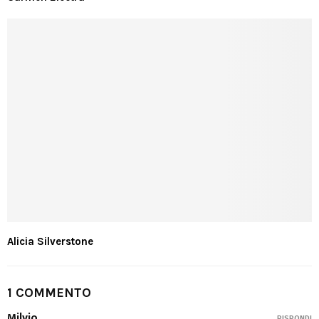
Alicia Silverstone
1 COMMENTO
Milvio
RISPONDI