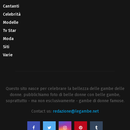
Cantanti
Celebrità
Modelle
Tv Star
Moda
Siti
Varie
Questo sito nasce per celebrare la bellezza delle gambe delle
donne. pubblichiamo foto di belle donne con belle gambe,
soprattutto - ma non esclusivamente - gambe di donne famose.
Contact us:
redazione@legambe.net