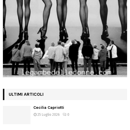
ULTIMI ARTICOLI
Cecilia Capriotti
25 Luglio 2026
0