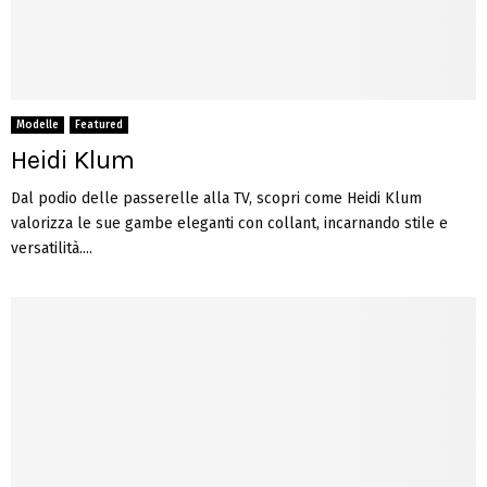
Modelle
Featured
Heidi Klum
Dal podio delle passerelle alla TV, scopri come Heidi Klum
valorizza le sue gambe eleganti con collant, incarnando stile e
versatilità....