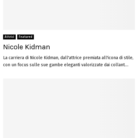
Attrici
Featured
Nicole Kidman
La carriera di Nicole Kidman, dall'attrice premiata all'icona di stile,
con un focus sulle sue gambe eleganti valorizzate dai collant....