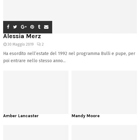
Alessia Merz
30 Maggio 2019
2
Ha esordito nell’estate del 1992 nel programma Bulli e pupe, per
poi entrare nello stesso anno...
Amber Lancaster
Mandy Moore