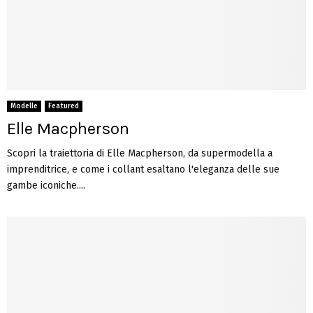
Modelle
Featured
Elle Macpherson
Scopri la traiettoria di Elle Macpherson, da supermodella a
imprenditrice, e come i collant esaltano l'eleganza delle sue
gambe iconiche....