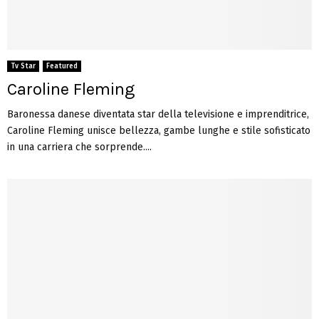
Tv Star
Featured
Caroline Fleming
Baronessa danese diventata star della televisione e imprenditrice,
Caroline Fleming unisce bellezza, gambe lunghe e stile sofisticato
in una carriera che sorprende....