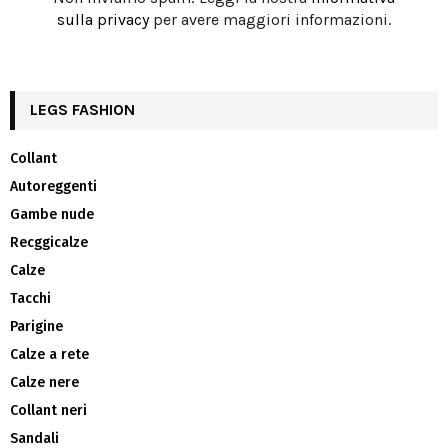
sulla privacy
per avere maggiori informazioni.
LEGS FASHION
Collant
Autoreggenti
Gambe nude
Recggicalze
Calze
Tacchi
Parigine
Calze a rete
Calze nere
Collant neri
Sandali