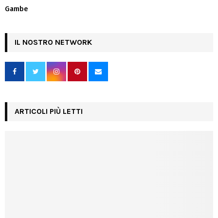
Gambe
IL NOSTRO NETWORK
ARTICOLI PIÙ LETTI