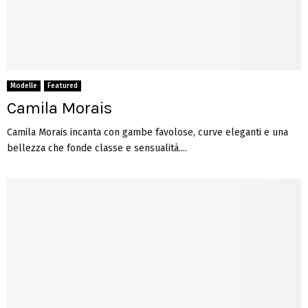
Modelle
Featured
Camila Morais
Camila Morais incanta con gambe favolose, curve eleganti e una
bellezza che fonde classe e sensualità....