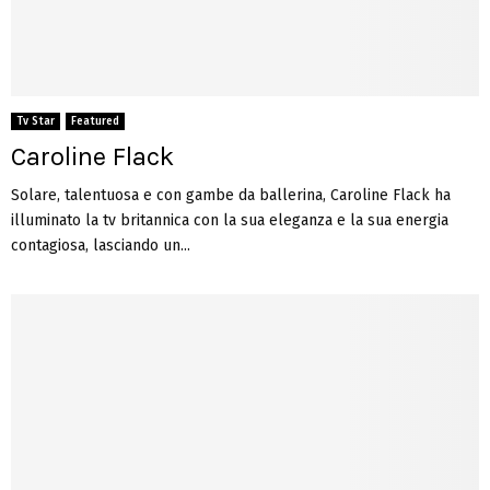
Tv Star
Featured
Caroline Flack
Solare, talentuosa e con gambe da ballerina, Caroline Flack ha
illuminato la tv britannica con la sua eleganza e la sua energia
contagiosa, lasciando un...