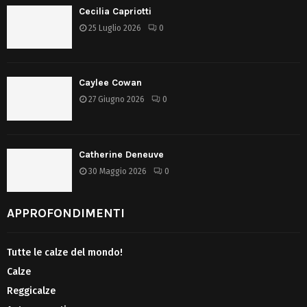
Cecilia Capriotti
25 Luglio 2026
0
Caylee Cowan
27 Giugno 2026
0
Catherine Deneuve
30 Maggio 2026
0
APPROFONDIMENTI
Tutte le calze del mondo!
Calze
Reggicalze