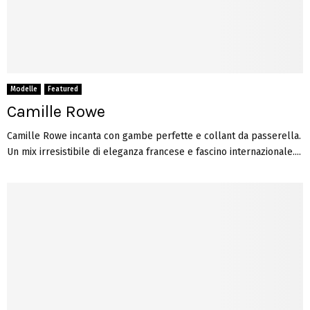
Modelle
Featured
Camille Rowe
Camille Rowe incanta con gambe perfette e collant da passerella.
Un mix irresistibile di eleganza francese e fascino internazionale....