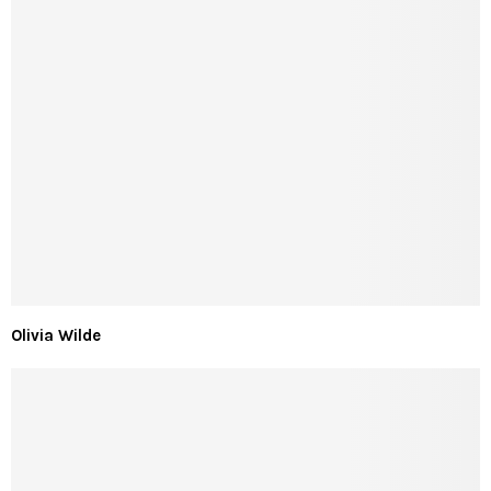
Olivia Wilde