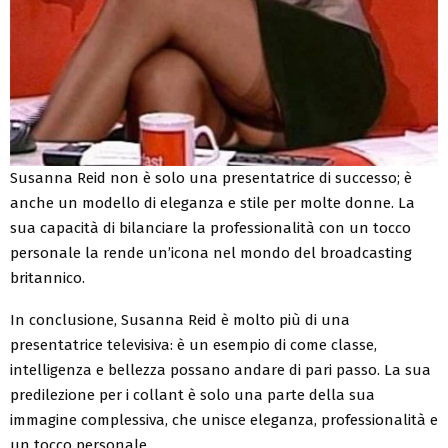
Susanna Reid non è solo una presentatrice di successo; è
anche un modello di eleganza e stile per molte donne. La
sua capacità di bilanciare la professionalità con un tocco
personale la rende un’icona nel mondo del broadcasting
britannico.
In conclusione, Susanna Reid è molto più di una
presentatrice televisiva: è un esempio di come classe,
intelligenza e bellezza possano andare di pari passo. La sua
predilezione per i collant è solo una parte della sua
immagine complessiva, che unisce eleganza, professionalità e
un tocco personale.