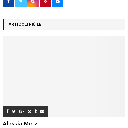
ARTICOLI PIÙ LETTI
Alessia Merz