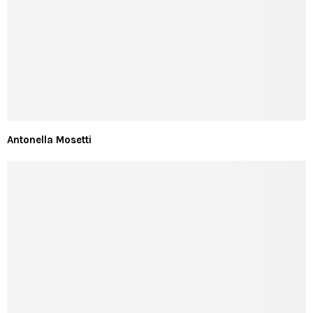
Antonella Mosetti