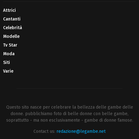
Attrici
Cantanti
Celebrità
Modelle
Tv Star
Moda
Siti
Varie
Questo sito nasce per celebrare la bellezza delle gambe delle
donne. pubblichiamo foto di belle donne con belle gambe,
soprattutto - ma non esclusivamente - gambe di donne famose.
Contact us:
redazione@legambe.net