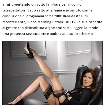
anni, diventando un volto familiare per milioni di
telespettatori. Il suo salto alla fama è avvenuto con la
conduzione di programmi come “BBC Breakfast” e, più
recentemente, “Good Morning Britain” su ITV. La sua capacità
di gestire con disinvoltura argomenti seri e leggeri la rende
una presenza rassicurante e amichevole sullo schermo.