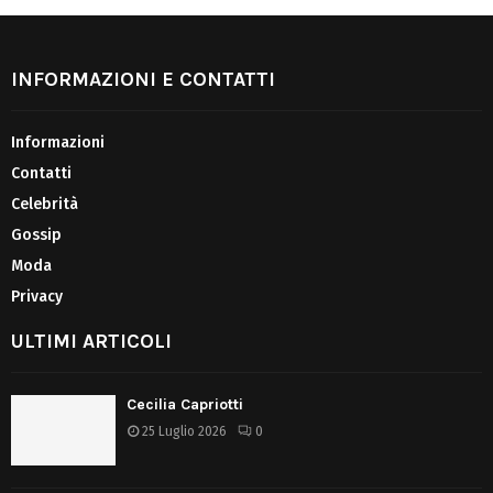
INFORMAZIONI E CONTATTI
Informazioni
Contatti
Celebrità
Gossip
Moda
Privacy
ULTIMI ARTICOLI
Cecilia Capriotti
25 Luglio 2026
0