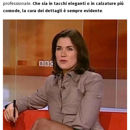
professionale.
Che sia in tacchi eleganti o in calzature più
comode, la cura dei dettagli è sempre evidente
.