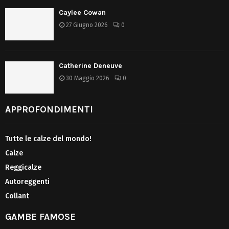
Caylee Cowan
27 Giugno 2026
0
Catherine Deneuve
30 Maggio 2026
0
APPROFONDIMENTI
Tutte le calze del mondo!
Calze
Reggicalze
Autoreggenti
Collant
GAMBE FAMOSE