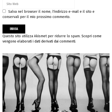
Salva nel browser il nome, l'indirizzo e-mail e il sito e
conservali per il mio prossimo commento.
Questo sito utilizza Akismet per ridurre lo spam.
Scopri come
vengono elaborati i dati derivati dai commenti
.