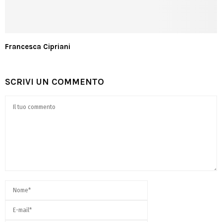
Francesca Cipriani
SCRIVI UN COMMENTO