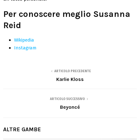
Per conoscere meglio Susanna
Reid
Wikipedia
Instagram
ARTICOLO PRECEDENTE
Karlie Kloss
ARTICOLO SUCCESSIVO
Beyoncé
ALTRE GAMBE