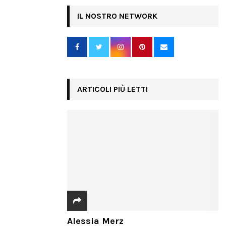
IL NOSTRO NETWORK
ARTICOLI PIÙ LETTI
Alessia Merz