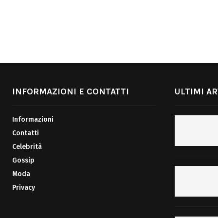
INFORMAZIONI E CONTATTI
ULTIMI AR
Informazioni
Contatti
Celebrità
Gossip
Moda
Privacy