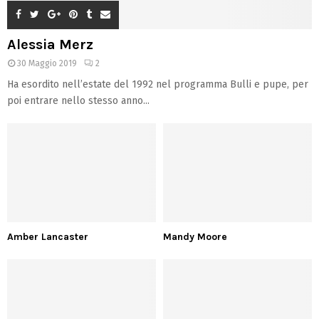
Alessia Merz
30 Maggio 2019
2
Ha esordito nell’estate del 1992 nel programma Bulli e pupe, per
poi entrare nello stesso anno...
Amber Lancaster
Mandy Moore