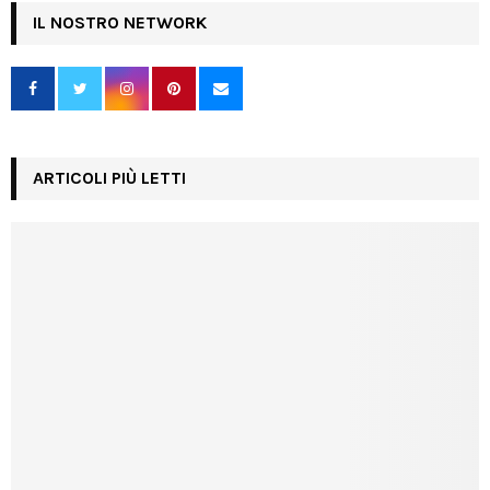
IL NOSTRO NETWORK
ARTICOLI PIÙ LETTI