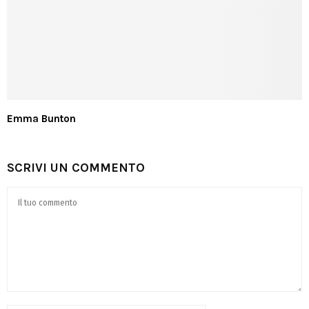
Emma Bunton
SCRIVI UN COMMENTO