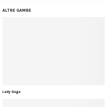
ALTRE GAMBE
Lady Gaga