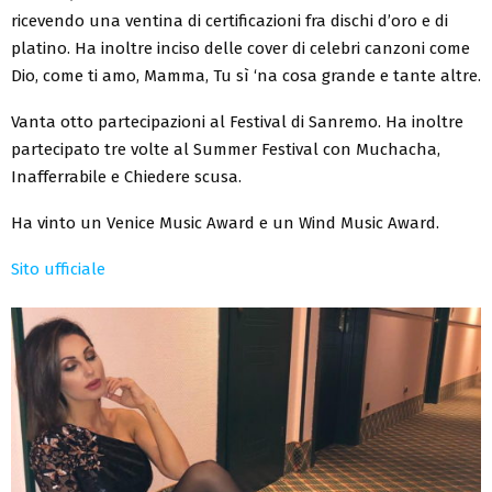
ricevendo una ventina di certificazioni fra dischi d’oro e di
platino. Ha inoltre inciso delle cover di celebri canzoni come
Dio, come ti amo, Mamma, Tu sì ‘na cosa grande e tante altre.
Vanta otto partecipazioni al Festival di Sanremo. Ha inoltre
partecipato tre volte al Summer Festival con Muchacha,
Inafferrabile e Chiedere scusa.
Ha vinto un Venice Music Award e un Wind Music Award.
Sito ufficiale