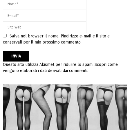
Salva nel browser il nome, l'indirizzo e-mail e il sito e
conservali per il mio prossimo commento.
Questo sito utilizza Akismet per ridurre lo spam.
Scopri come
vengono elaborati i dati derivati dai commenti
.