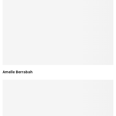
Amelle Berrabah