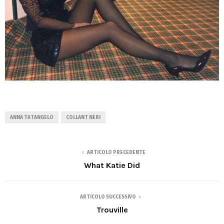
ANNA TATANGELO
COLLANT NERI
ARTICOLO PRECEDENTE
What Katie Did
ARTICOLO SUCCESSIVO
Trouville