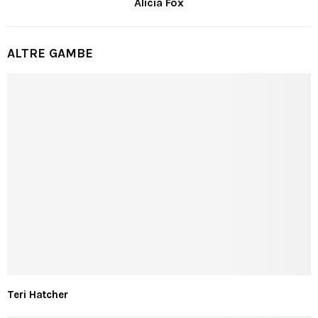
Alicia Fox
ALTRE GAMBE
Teri Hatcher