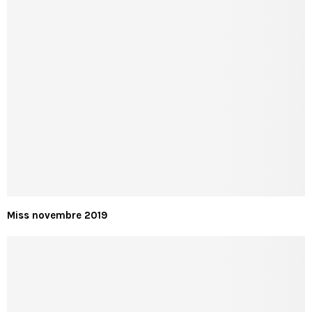
Miss novembre 2019