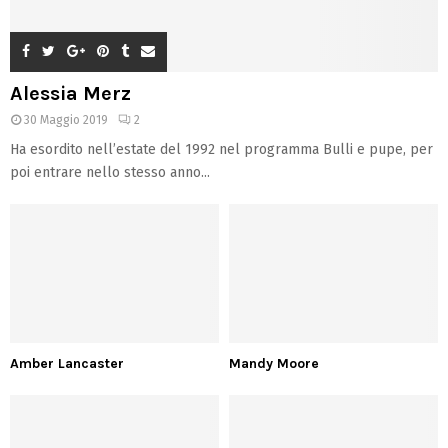
Alessia Merz
30 Maggio 2019
2
Ha esordito nell’estate del 1992 nel programma Bulli e pupe, per
poi entrare nello stesso anno...
Amber Lancaster
Mandy Moore