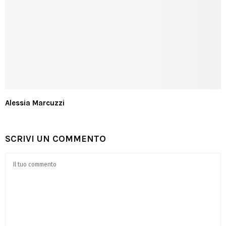
Alessia Marcuzzi
SCRIVI UN COMMENTO