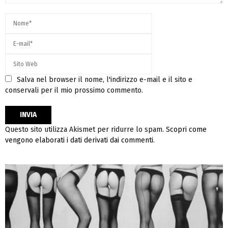
Salva nel browser il nome, l'indirizzo e-mail e il sito e
conservali per il mio prossimo commento.
Questo sito utilizza Akismet per ridurre lo spam.
Scopri come
vengono elaborati i dati derivati dai commenti
.