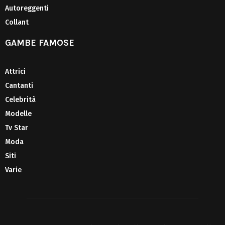
Autoreggenti
Collant
GAMBE FAMOSE
Attrici
Cantanti
Celebrità
Modelle
Tv Star
Moda
Siti
Varie