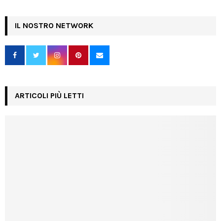
IL NOSTRO NETWORK
ARTICOLI PIÙ LETTI