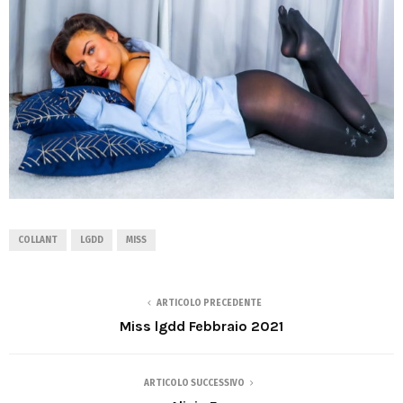
COLLANT
LGDD
MISS
ARTICOLO PRECEDENTE
Miss lgdd Febbraio 2021
ARTICOLO SUCCESSIVO